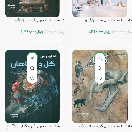
دانشنامه مصور _ ساحل/آسو
دانشنامه مصور _ فسیل ها/آسو
ریال
1,360,000
ریال
1,360,000
ریال
1,700,000
ریال
1,700,000
افزودن به سبد خرید
افزودن به سبد خرید
-20%
-20%
دانشنامه مصور _ گربه سانان/آسو
دانشنامه مصور _ گل و گیاهان/آسو