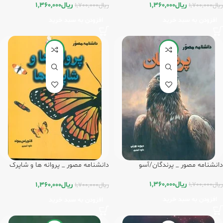
ریال
1,360,000
ریال
1,360,000
ریال
1,700,000
ریال
1,700,000
افزودن به سبد خرید
افزودن به سبد خرید
-20%
-20%
دانشنامه مصور _ پرندگان/آسو
دانشنامه مصور _ پروانه ها و شاپرک
ها/آسو
ریال
1,360,000
ریال
1,360,000
ریال
1,700,000
ریال
1,700,000
افزودن به سبد خرید
افزودن به سبد خرید