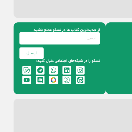
از جدیدترین کتاب‌ ها در نسکو مطلع باشید
ارسال
نسکو را در شبکه‌های اجتماعی دنبال کنید: