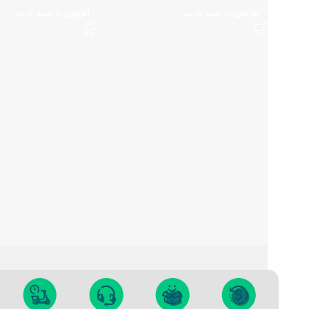
افزودن به سبد خرید
افزودن به سبد خرید