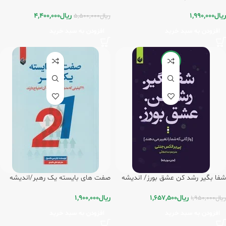
بیگی
ریال
1,990,000
ریال
4,400,000
ریال
5,500,000
افزودن به سبد خرید
افزودن به سبد خرید
-15%
شفا بگیر رشد کن عشق بورز/ اندیشه
صفت های بایسته یک رهبر/اندیشه
بیگی
بیگی
ریال
1,657,500
ریال
1,900,000
ریال
1,950,000
افزودن به سبد خرید
افزودن به سبد خرید