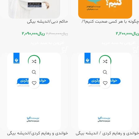
چگونه با هر کسی صحبت کنیم؟/
حاکم دبی/اندیشه بیگی
اندیشه بیگی
ریال
2,090,000
ریال
2,200,000
ریال
2,200,000
افزودن به سبد خرید
افزودن به سبد خرید
-20%
-20%
خواندی و رهایم کردی / اندیشه بیگی
خواندی و رهایم کردی/اندیشه بیگی