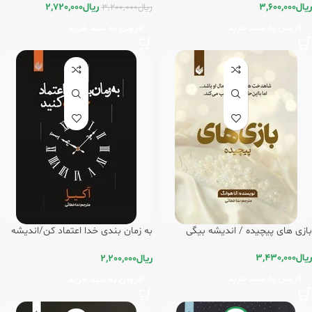
ریال
3,600,000
ریال
2,720,000
ریال
3,200,000
افزودن به سبد خرید
افزودن به سبد خرید
بازی های پیچیده / اندیشه بیگی
به زمان بندی خدا اعتماد کن/اندیشه
بیگی
ریال
3,430,000
ریال
2,200,000
افزودن به سبد خرید
افزودن به سبد خرید