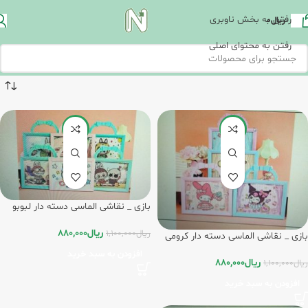
رفتن به بخش ناوبری
ریال
0
رفتن به محتوای اصلی
-20%
-20%
بازی _ نقاشی الماسی دسته دار لبوبو
بسته 12 عددی /ایران روبیک
ریال
880,000
ریال
1,100,000
بازی _ نقاشی الماسی دسته دار کرومی
بست 12 عددی /ایران روبیک
افزودن به سبد خرید
ریال
880,000
ریال
1,100,000
افزودن به سبد خرید