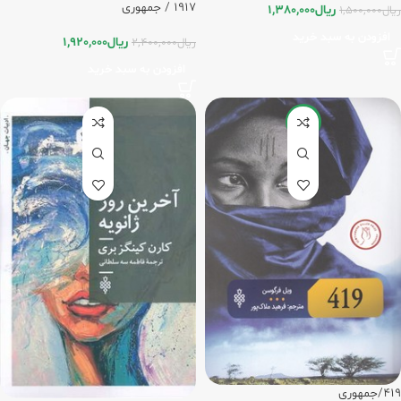
1917 / جمهوری
ریال
1,380,000
ریال
1,500,000
افزودن به سبد خرید
ریال
1,920,000
ریال
2,400,000
افزودن به سبد خرید
-15%
419/جمهوری