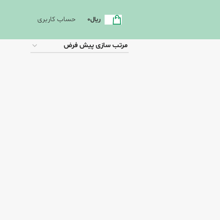
حساب کاربری
ریال
0