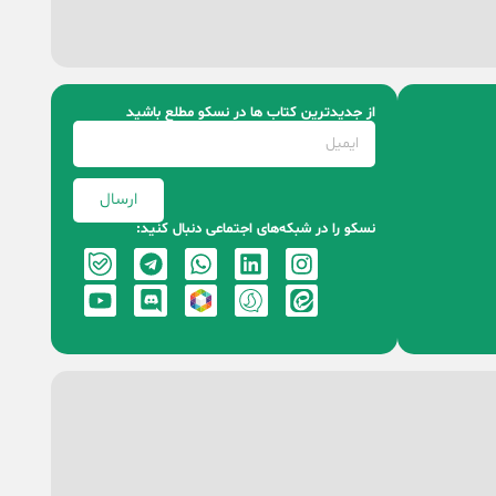
از جدیدترین کتاب‌ ها در نسکو مطلع باشید
ارسال
نسکو را در شبکه‌های اجتماعی دنبال کنید: