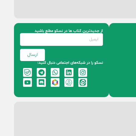
از جدیدترین کتاب‌ ها در نسکو مطلع باشید
ارسال
نسکو را در شبکه‌های اجتماعی دنبال کنید: