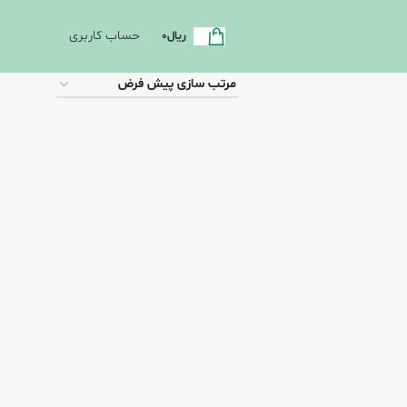
حساب کاربری
ریال
0