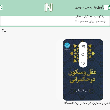
رفتن به بخش ناوبری
ریال
0
رفتن به محتوای اصلی
عقل و سکون در حکمرانی/دانشگاه
تهران