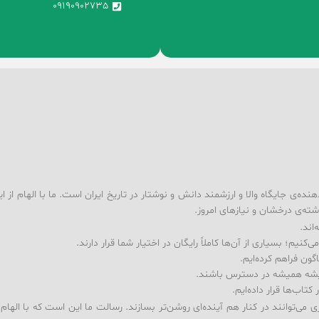
09190902735
ه‌ی جایگاه والا و ارزشمند دانش و نوشتار در تاریخ ایران است. ما با الهام از ا
شته‌ی درخشان و نیازهای امروز.
اند.
کنیم؛ بسیاری از آن‌ها کاملاً رایگان در اختیار شما قرار دارند.
ون فراهم کرده‌ایم.
ندیشه همیشه در دسترس باشند.
اب‌ها قرار داده‌ایم.
ی‌توانند در کنار هم آینده‌ای روشن‌تر بسازند. رسالت ما این است که با الهام ا