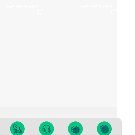
افزودن به سبد خرید
افزودن به سبد خرید