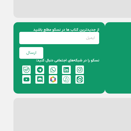
از جدیدترین کتاب‌ ها در نسکو مطلع باشید
ارسال
نسکو را در شبکه‌های اجتماعی دنبال کنید: