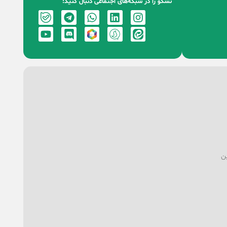
نسکو را در شبکه‌های اجتماعی دنبال کنید:
ین