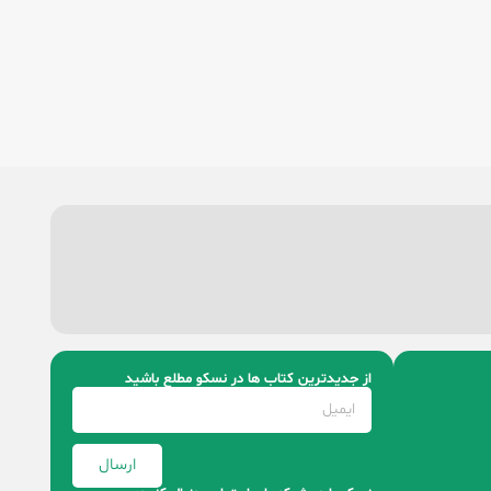
از جدیدترین کتاب‌ ها در نسکو مطلع باشید
ارسال