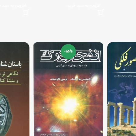
افزودن به سبد خرید
افزودن به سبد خ
-15%