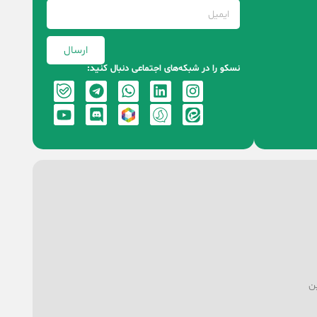
ارسال
نسکو را در شبکه‌های اجتماعی دنبال کنید:
ین