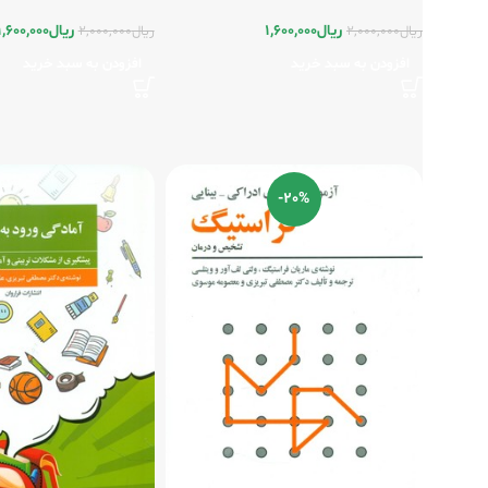
ریال
1,600,000
ریال
1,600,000
ریال
2,000,000
ریال
2,000,000
افزودن به سبد خرید
افزودن به سبد خرید
-20%