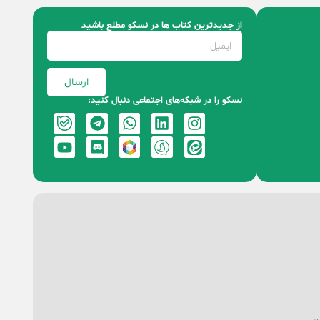
از جدیدترین کتاب‌ ها در نسکو مطلع باشید
ارسال
نسکو را در شبکه‌های اجتماعی دنبال کنید:
ین