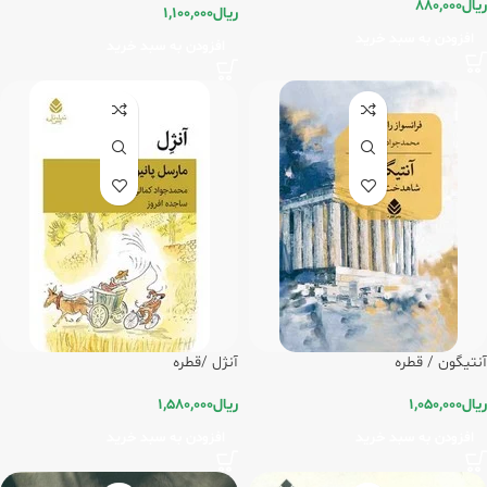
ریال
880,000
ریال
1,100,000
افزودن به سبد خرید
افزودن به سبد خرید
آنتیگون / قطره
آنژل /قطره
ریال
1,050,000
ریال
1,580,000
افزودن به سبد خرید
افزودن به سبد خرید