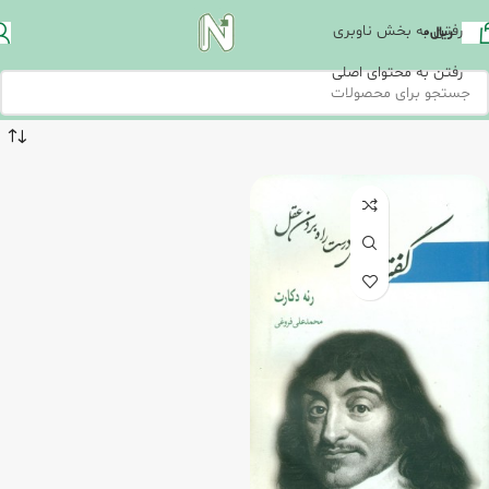
رفتن به بخش ناوبری
ریال
0
رفتن به محتوای اصلی