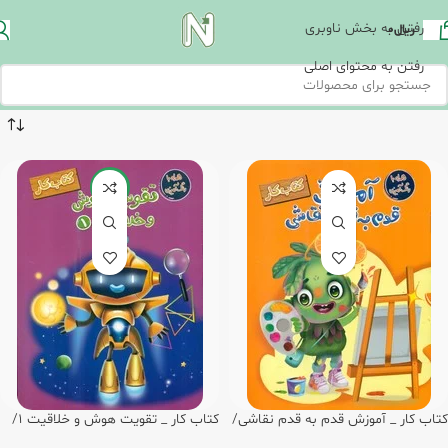
رفتن به بخش ناوبری
ریال
0
رفتن به محتوای اصلی
-15%
کتاب کار _ آموزش قدم به قدم نقاشی/
کتاب کار _ تقویت هوش و خلاقیت 1/
مهرگان قلم
مهرگان قلم