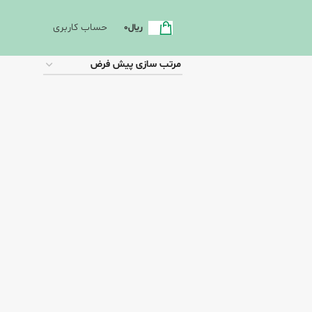
حساب کاربری
ریال
0