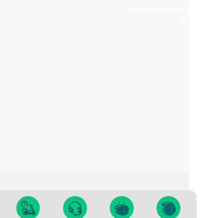
افزودن به سبد خرید