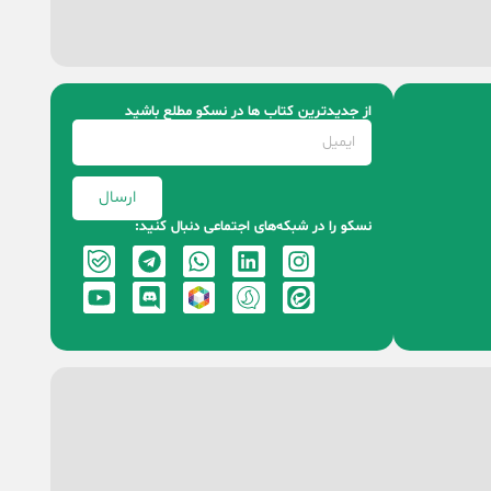
از جدیدترین کتاب‌ ها در نسکو مطلع باشید
ارسال
نسکو را در شبکه‌های اجتماعی دنبال کنید: