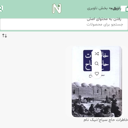
رفتن به بخش ناوبری
ریال
0
رفتن به محتوای اصلی
خاطرات حاج سیاح/نیک نام