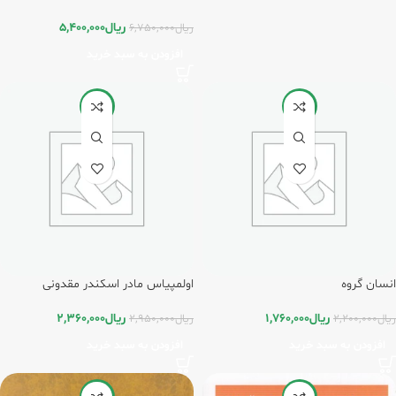
ریال
5,400,000
ریال
6,750,000
افزودن به سبد خرید
-20%
-20%
انسان گروه
اولمپیاس مادر اسکندر مقدونی
ریال
1,760,000
ریال
2,360,000
ریال
2,200,000
ریال
2,950,000
افزودن به سبد خرید
افزودن به سبد خرید