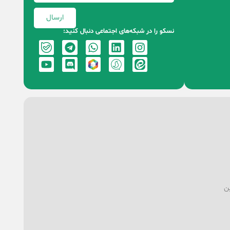
ارسال
نسکو را در شبکه‌های اجتماعی دنبال کنید:
ین