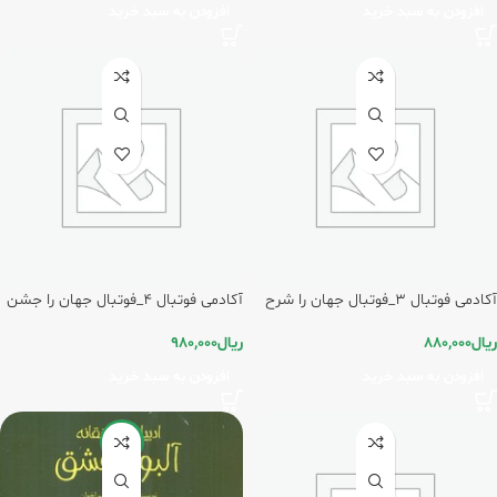
افزودن به سبد خرید
افزودن به سبد خرید
آکادمی فوتبال 3_فوتبال جهان را شرح
آکادمی فوتبال 4_فوتبال جهان را جشن
می دهد/پیدایش
می گیرد/پیدایش
ریال
880,000
ریال
980,000
افزودن به سبد خرید
افزودن به سبد خرید
-15%