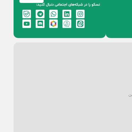
نسکو را در شبکه‌های اجتماعی دنبال کنید:
ین