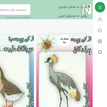
رفتن به بخش ناوبری
رفتن به محتوای اصلی
انتخاب دسته بندی
تمام ش
ده