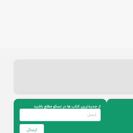
از جدیدترین کتاب‌ ها در نسکو مطلع باشید
ارسال