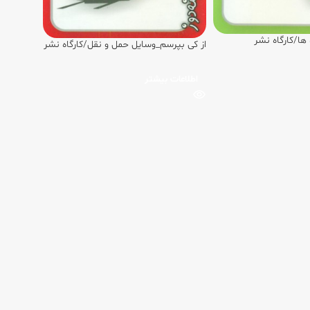
ها/کارگاه نشر
از کی بپرسم_وسایل حمل و نقل/کارگاه نشر
اطلاعات بیشتر