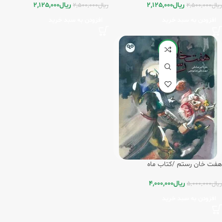
ریال
2,125,000
ریال
2,125,000
ریال
2,500,000
ریال
2,500,000
افزودن به سبد خرید
افزودن به سبد خرید
-20%
هفت خان رستم /کتاب ماه
ریال
4,000,000
ریال
5,000,000
افزودن به سبد خرید