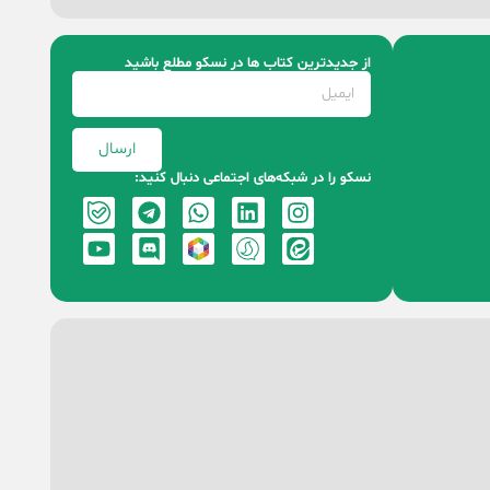
از جدیدترین کتاب‌ ها در نسکو مطلع باشید
ارسال
نسکو را در شبکه‌های اجتماعی دنبال کنید: