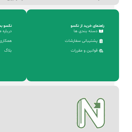
راهنمای خرید از نکسو
نکسو بخ
دسته بندی ها
درباره م
پشتیبانی سفارشات
همکاری 
قوانین و مقررات
بلاگ