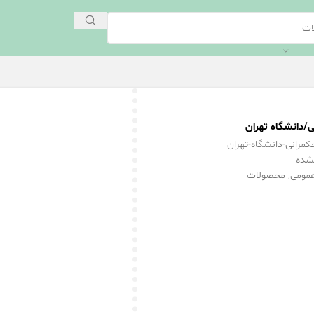
/دانشگاه تهران
مرانی-دانشگاه-تهران
شده
مومی
,
محصولات