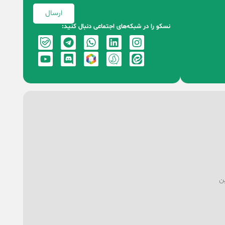
ارسال
نسکو را در شبکه‌های اجتماعی دنبال کنید:
ین